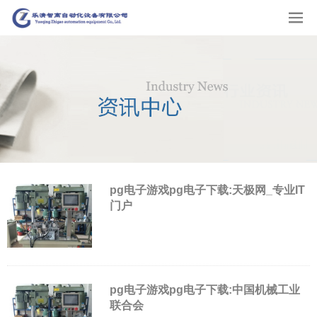
pg电子游戏pg电子下载:天极网_专业IT
门户
pg电子游戏pg电子下载:中国机械工业
联合会