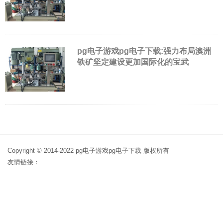
pg电子游戏pg电子下载:强力布局澳洲
铁矿坚定建设更加国际化的宝武
Copyright © 2014-2022 pg电子游戏pg电子下载 版权所有
友情链接：