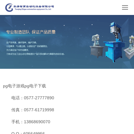
pg电子游戏pg电子下载
电话：0577-27777890
传真：0577-61719998
手机：13868690070
Q Q：605649956