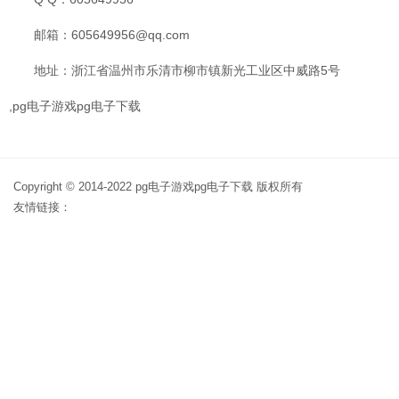
邮箱：605649956@qq.com
地址：浙江省温州市乐清市柳市镇新光工业区中威路5号
,pg电子游戏pg电子下载
Copyright © 2014-2022 pg电子游戏pg电子下载 版权所有
友情链接：