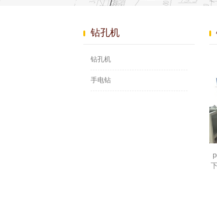
钻孔机
钻孔机
手电钻