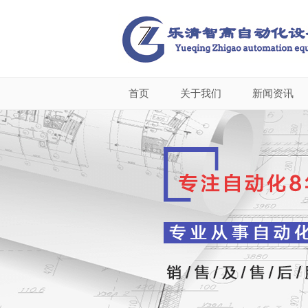
首页
关于我们
新闻资讯