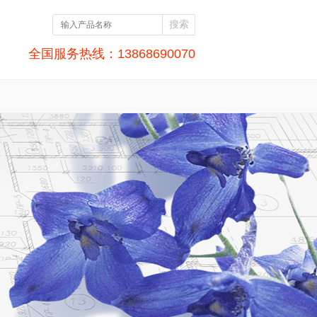
全国服务热线：13868690070