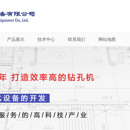
产品展示
技术中心
联系我们
网站地图