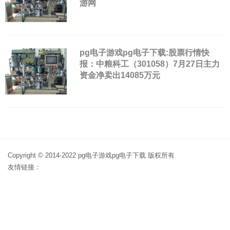
游网
pg电子游戏pg电子下载:股票行情快
报：中粮科工（301058）7月27日主力
资金净卖出14085万元
Copyright © 2014-2022 pg电子游戏pg电子下载 版权所有
友情链接：