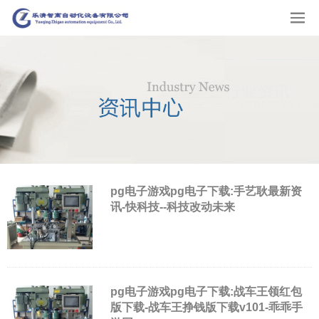
pg电子游戏pg电子下载:手艺耿最新资
讯-快科技--科技改动未来
pg电子游戏pg电子下载:战车王领红包
版下载-战车王挣钱版下载v101-乖乖手