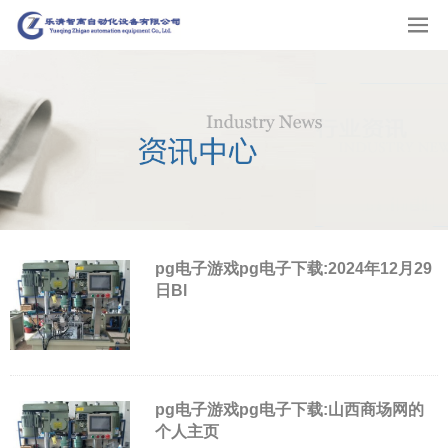
pg电子游戏pg电子下载:2024年12月29
日Bl
pg电子游戏pg电子下载:山西商场网的
个人主页