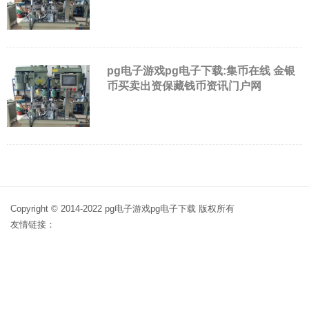
pg电子游戏pg电子下载:集币在线 金银
币买卖出资保藏钱币资讯门户网
Copyright © 2014-2022 pg电子游戏pg电子下载 版权所有
友情链接：