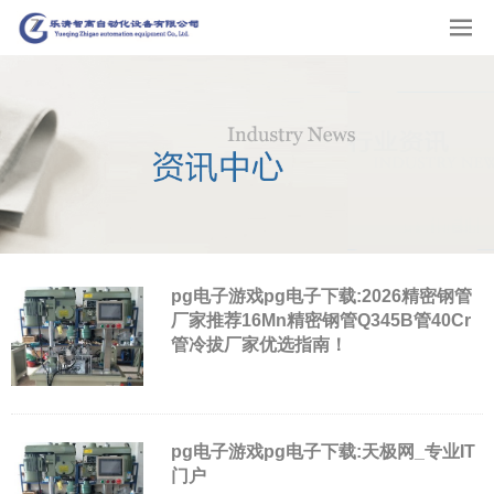
pg电子游戏pg电子下载:2026精密钢管
厂家推荐16Mn精密钢管Q345B管40Cr
管冷拔厂家优选指南！
pg电子游戏pg电子下载:天极网_专业IT
门户