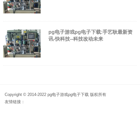
pg电子游戏pg电子下载:手艺耿最新资
讯-快科技--科技改动未来
Copyright © 2014-2022 pg电子游戏pg电子下载 版权所有
友情链接：