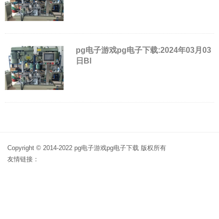
pg电子游戏pg电子下载:2024年03月03
日Bl
Copyright © 2014-2022 pg电子游戏pg电子下载 版权所有
友情链接：