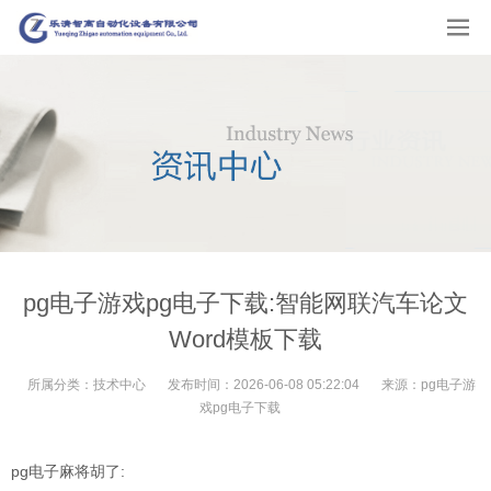
pg电子游戏pg电子下载:智能网联汽车论文
Word模板下载
所属分类：
技术中心
发布时间：
2026-06-08 05:22:04
来源：
pg电子游
戏pg电子下载
pg电子麻将胡了: