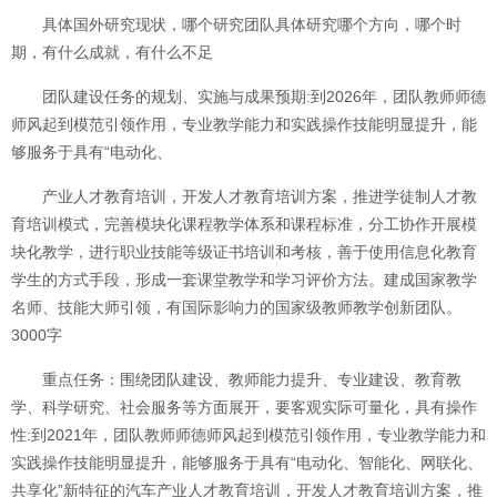
具体国外研究现状，哪个研究团队具体研究哪个方向，哪个时
期，有什么成就，有什么不足
团队建设任务的规划、实施与成果预期:到2026年，团队教师师德
师风起到模范引领作用，专业教学能力和实践操作技能明显提升，能
够服务于具有“电动化、
产业人才教育培训，开发人才教育培训方案，推进学徒制人才教
育培训模式，完善模块化课程教学体系和课程标准，分工协作开展模
块化教学，进行职业技能等级证书培训和考核，善于使用信息化教育
学生的方式手段，形成一套课堂教学和学习评价方法。建成国家教学
名师、技能大师引领，有国际影响力的国家级教师教学创新团队。
3000字
重点任务：围绕团队建设、教师能力提升、专业建设、教育教
学、科学研究、社会服务等方面展开，要客观实际可量化，具有操作
性:到2021年，团队教师师德师风起到模范引领作用，专业教学能力和
实践操作技能明显提升，能够服务于具有“电动化、智能化、网联化、
共享化”新特征的汽车产业人才教育培训，开发人才教育培训方案，推