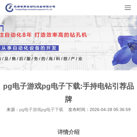
pg电子游戏pg电子下载:手持电钻引荐品
牌
来源：
pg电子游戏pg电子下载
发布时间：2026-04-28 05:36:59
详情介绍