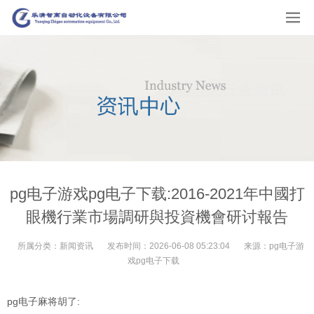
pg电子游戏pg电子下载:2016-2021年中國打
眼機行業市場調研與投資機會研讨報告
所属分类：
新闻资讯
发布时间：
2026-06-08 05:23:04
来源：
pg电子游
戏pg电子下载
pg电子麻将胡了: