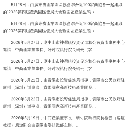
5月28日，由廣東省產業園區協會聯合近100家商協會一起組織
的“2026第四屆產業園區發展大會暨園區產業生態（...
5月28日，由廣東省產業園區協會聯合近100家商協會一起組織
的“2026第四屆產業園區發展大會暨園區產業生態（...
2026年5月27日，應中山市神灣鎮投資促進和公有資產事務中心
邀請，中商產業董事長、研讨院執行院長楊云（客...
2026年5月27日，應中山市神灣鎮投資促進和公有資產事務中心
邀請，中商產業董事長、研讨院執行院長楊云（客...
2026年5月22日，由貴陽市投資促進局指導，貴陽市公民政府駐
廣州（深圳）辦事處、貴陽國家高新技術產業開發...
2026年5月22日，由貴陽市投資促進局指導，貴陽市公民政府駐
廣州（深圳）辦事處、貴陽國家高新技術產業開發...
2026年5月19日，中商產業董事長、研讨院執行院長楊云（客座
教授）應邀到会由慶陽市委組織部主辦、...