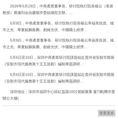
2026年5月19日，中商產業董事長、研讨院執行院長楊云（客座
教授）應邀到会由慶陽市委組織部主辦、...
5月9日，中商產業董事長、研讨院執行院長楊云率福美投資、城
市之光、華夏鯤鵬集團、創維光伏、中國國土經濟...
5月9日，中商產業董事長、研讨院執行院長楊云率福美投資、城
市之光、華夏鯤鵬集團、創維光伏、中國國土經濟...
5月6日至10日，深圳中商產業研讨院課題組赴貴州省安順市開展
《安順市現代服務業十五五規劃》編制專題調研...
5月6日至10日，深圳中商產業研讨院課題組赴貴州省安順市開展
《安順市現代服務業十五五規劃》編制專題調研...
深圳地址：深圳市福田中心區紅荔路1001號銀隆重 廈7層(團市委
辦公大樓)
查看更多